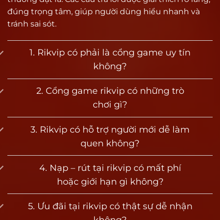
giải trí ngắn hạn lẫn những game thủ chiến
đúng trọng tâm, giúp người dùng hiểu nhanh và
thuật lâu dài. Điều này tạo nên sức hút đặc biệt
tránh sai sót.
cho cộng đồng yêu thích game đổi thưởng tại
Việt Nam.
1. Rikvip có phải là cổng game uy tín
không?
Vì sao được đánh giá là cổng game bài uy tín
hàng đầu?
2. Cổng game rikvip có những trò
Vậy điều gì đã giúp Rik vip trở thành một trong
chơi gì?
những cổng game uy tín hàng đầu hiện nay?
Dưới đây là những lý do nổi bật giúp thương
3. Rikvip có hỗ trợ người mới dễ làm
hiệu tạo dựng được niềm tin vững chắc trong
quen không?
lòng người chơi:
4. Nạp – rút tại rikvip có mất phí
Vận hành hợp pháp, hệ thống minh bạch
hoặc giới hạn gì không?
Rikvip được cấp phép hoạt động bởi Curacao
eGaming – tổ chức quốc tế chuyên quản lý các
5. Ưu đãi tại rikvip có thật sự dễ nhận
nền tảng cá cược và game đổi thưởng toàn cầu.
không?