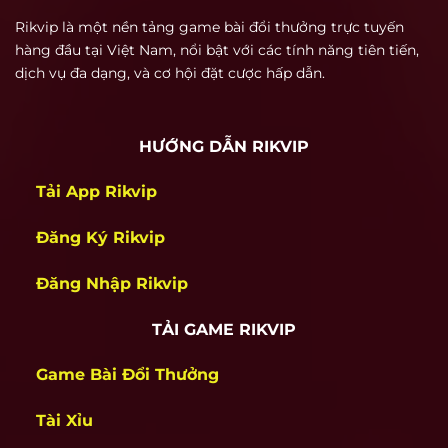
Người chơi khi thắng cược có thể rút thưởng về
Rikvip là một nền tảng game bài đổi thưởng trực tuyến
tài khoản ngân hàng hoặc ví điện tử chỉ sau 5–
hàng đầu tại Việt Nam, nổi bật với các tính năng tiên tiến,
10 phút xử lý. Đây là một trong những lợi thế
dịch vụ đa dạng, và cơ hội đặt cược hấp dẫn.
quan trọng khiến rik vip giữ được người chơi
lâu dài, đặc biệt là nhóm game thủ chuyên
HƯỚNG DẪN RIKVIP
nghiệp.
Tải App Rikvip
Nền tảng thân thiện với cả người mới
Rikvip được thiết kế để phù hợp với cả người
Đăng Ký Rikvip
mới lần đầu chơi. Giao diện đơn giản, hướng
dẫn rõ ràng, dễ thao tác trên cả máy tính và
Đăng Nhập Rikvip
điện thoại. Quá trình đăng ký, nạp tiền, chọn
game và chơi đều được rút gọn thành các bước
TẢI GAME RIKVIP
rõ ràng, không làm khó người dùng. Đặc biệt,
Game Bài Đổi Thưởng
thương hiệu không yêu cầu xác minh phức tạp
khi bắt đầu, giúp người chơi tiếp cận nhanh và
Tài Xỉu
vào game ngay lập tức.