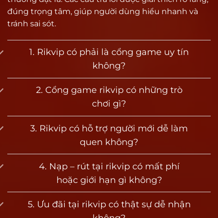
giải trí ngắn hạn lẫn những game thủ chiến
đúng trọng tâm, giúp người dùng hiểu nhanh và
thuật lâu dài. Điều này tạo nên sức hút đặc biệt
tránh sai sót.
cho cộng đồng yêu thích game đổi thưởng tại
Việt Nam.
1. Rikvip có phải là cổng game uy tín
không?
Vì sao được đánh giá là cổng game bài uy tín
hàng đầu?
2. Cổng game rikvip có những trò
Vậy điều gì đã giúp Rik vip trở thành một trong
chơi gì?
những cổng game uy tín hàng đầu hiện nay?
Dưới đây là những lý do nổi bật giúp thương
3. Rikvip có hỗ trợ người mới dễ làm
hiệu tạo dựng được niềm tin vững chắc trong
quen không?
lòng người chơi:
4. Nạp – rút tại rikvip có mất phí
Vận hành hợp pháp, hệ thống minh bạch
hoặc giới hạn gì không?
Rikvip được cấp phép hoạt động bởi Curacao
eGaming – tổ chức quốc tế chuyên quản lý các
5. Ưu đãi tại rikvip có thật sự dễ nhận
nền tảng cá cược và game đổi thưởng toàn cầu.
không?