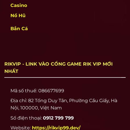
Casino
Kho game đồ sộ bậc nhất tại rikvip
Nổ Hũ
Rikvip không chỉ tập trung vào số lượng trò
chơi mà hướng đến xây dựng hệ thống game
Bắn Cá
có khả năng sinh lời thực tế. Tất cả trò chơi đều
đi kèm tỷ lệ thưởng rõ ràng, có chia cấp độ chơi,
phù hợp cho cả người mới lẫn người chơi
chuyên nghiệp.
RIKVIP - LINK VÀO CỔNG GAME RIK VIP MỚI
Danh mục game tại rik vip hiện có hơn 100 sản
NHẤT
phẩm, chia làm 4 nhóm chính: game bài, slot
quay hũ, mini game và lô đề online. Mỗi nhóm
đều được đầu tư kỹ thuật ổn định, luật chơi
Mã số thuế: 086677699
công khai, kết quả trả thưởng minh bạch.
Địa chỉ: 82 Tống Duy Tân, Phường Cầu Giấy, Hà
Nội, 100000, Việt Nam
Số điện thoại:
0912 799 799
Website:
https://rikvip99.dev/