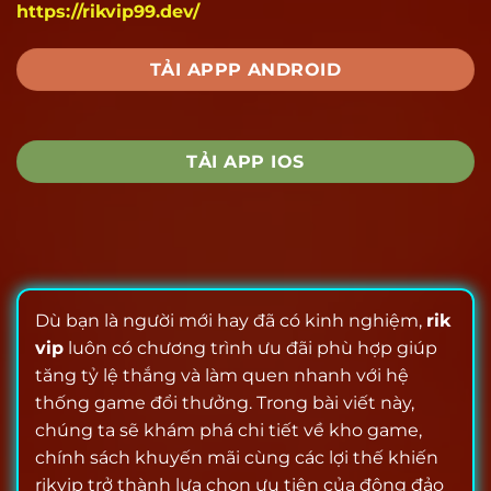
https://rikvip99.dev/
TẢI APPP ANDROID
TẢI APP IOS
Dù bạn là người mới hay đã có kinh nghiệm,
rik
vip
luôn có chương trình ưu đãi phù hợp giúp
tăng tỷ lệ thắng và làm quen nhanh với hệ
thống game đổi thưởng. Trong bài viết này,
chúng ta sẽ khám phá chi tiết về kho game,
chính sách khuyến mãi cùng các lợi thế khiến
rikvip trở thành lựa chọn ưu tiên của đông đảo