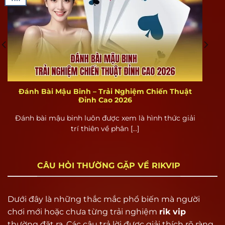
Tổng quan về cổng game bài Rikvip
Rikvip là gì?
Rikvip là một trong những cổng game bài đổi
Đánh Bài Mậu Binh – Trải Nghiệm Chiến Thuật
thưởng hàng đầu tại Việt Nam, nổi bật với kho
Đỉnh Cao 2026
game đa dạng từ casino, tài xỉu, xóc đĩa, tiến lên,
Đánh bài mậu binh luôn được xem là hình thức giải
cùng hàng ngàn tựa game hấp dẫn khác. Điểm
trí thiên về phân [...]
khác biệt lớn nhất của Rik vip chính là khả năng
đổi thưởng thành tiền thật với quy trình nạp –
rút minh bạch, nhanh chóng, không thông qua
CÂU HỎI THƯỜNG GẶP VỀ RIKVIP
trung gian.
Khác với các cổng game miễn phí chỉ dừng lại ở
Dưới đây là những thắc mắc phổ biến mà người
việc giải trí, Rik vip định vị là một hệ sinh thái
chơi mới hoặc chưa từng trải nghiệm
rik vip
giải trí có lợi nhuận, phù hợp cho cả người chơi
thường đặt ra. Các câu trả lời được giải thích rõ ràng,