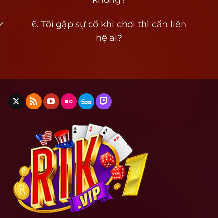
Giấy phép này giúp đảm bảo rằng mọi hoạt
động trên rik vip đều minh bạch, không can
6. Tôi gặp sự cố khi chơi thì cần liên
thiệp kết quả, không chỉnh sửa xác suất.
hệ ai?
Toàn bộ hệ thống thanh toán, tỷ lệ trả thưởng,
dữ liệu trò chơi và tài khoản người dùng đều
được lưu trữ và mã hóa theo tiêu chuẩn quốc
tế. Điều này giúp người chơi hoàn toàn yên tâm
khi nạp tiền và rút thưởng.
Định hướng đổi thưởng thực tế rõ ràng
Khác với nhiều nền tảng giả mạo hoặc không rõ
nguồn gốc, Rik vip công khai chính sách rút
tiền, giới hạn giao dịch và tỷ lệ quy đổi ngay
trên giao diện người dùng. Không có chiêu trò
giữ tiền, không giãn thời gian xử lý và tuyệt đối
không khoá tài khoản bất thường nếu không vi
phạm.