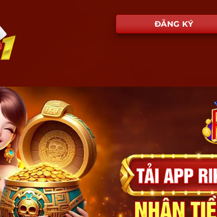
ĐĂNG KÝ