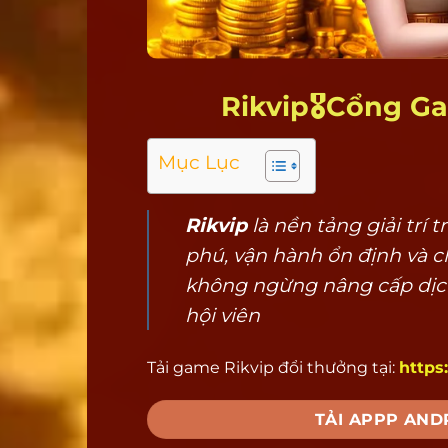
Rikvip🎖️Cổng G
Mục Lục
Rikvip
là nền tảng giải trí 
phú, vận hành ổn định và 
không ngừng nâng cấp dịc
hội viên
Tải game Rikvip đổi thưởng tại
:
https
TẢI APPP AND