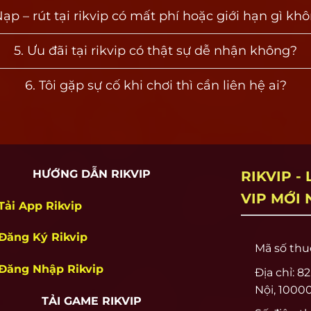
úp người chơi hoàn toàn yên tâm khi nạp tiền và rút thư
Nạp – rút tại rikvip có mất phí hoặc giới hạn gì kh
 tế rõ ràng
5. Ưu đãi tại rikvip có thật sự dễ nhận không?
hoặc không rõ nguồn gốc, Rik vip công khai chính sách r
6. Tôi gặp sự cố khi chơi thì cần liên hệ ai?
gười dùng. Không có chiêu trò giữ tiền, không giãn thời 
 không vi phạm.
 rút thưởng về tài khoản ngân hàng hoặc ví điện tử chỉ 
khiến rik vip giữ được người chơi lâu dài, đặc biệt là 
HƯỚNG DẪN RIKVIP
RIKVIP -
 người mới
VIP MỚI 
Tải App Rikvip
với cả người mới lần đầu chơi. Giao diện đơn giản, hướng
rình đăng ký, nạp tiền, chọn game và chơi đều được rút 
Đăng Ký Rikvip
biệt, thương hiệu không yêu cầu xác minh phức tạp khi 
Mã số thu
 tức.
Đăng Nhập Rikvip
Địa chỉ: 
Nội, 1000
 nhất tại rikvip
TẢI GAME RIKVIP