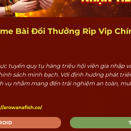
ame Bài Đổi Thưởng Rip Vip Ch
trực tuyến quy tụ hàng triệu hội viên gia nhập 
chính sách minh bạch. Với định hướng phát tri
h vụ nhằm mang đến trải nghiệm an toàn, mư
://arowanafish.co/
ROID