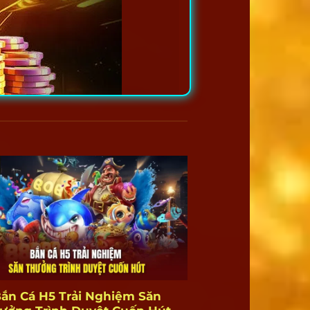
ắn Cá H5 Trải Nghiệm Săn