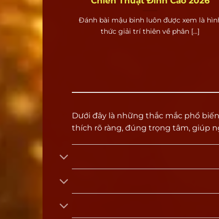
 Đỉnh Cao
Chiến Thuật Đỉnh Cao 2026
Rikvip là một trong những cổng 
xỉu, xóc đĩa, tiến lên, cùng hàn
 chiến lược quản
Đánh bài mậu binh luôn được xem là hìn
thưởng thành tiền thật với quy 
.]
thức giải trí thiên về phân [...]
Khác với các cổng game miễn phí ch
hợp cho cả người chơi giải trí 
cộng đồng yêu thích game đổi t
Vì sao được đánh giá là
Vậy điều gì đã giúp Rik vip trở
Dưới đây là những thắc mắc phổ biế
nổi bật giúp thương hiệu tạo dự
thích rõ ràng, đúng trọng tâm, giúp n
Vận hành hợp pháp, hệ thố
Rikvip được cấp phép hoạt động
đổi thưởng toàn cầu. Giấy phép
quả, không chỉnh sửa xác suất.
Toàn bộ hệ thống thanh toán, tỷ 