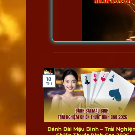
18
Th1
Rikvip là gì?
 2 4 – Chiến
Đánh Bài Mậu Binh – Trải Nghiệ